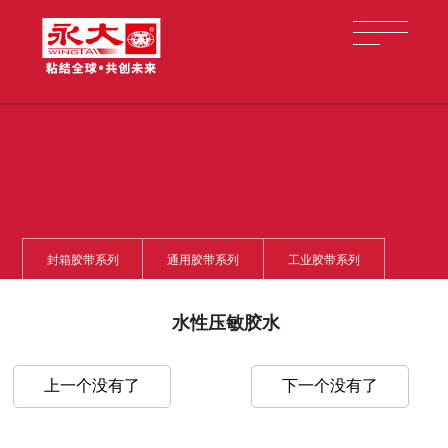
封箱胶带系列
通用胶带系列
工业胶带系列
胶带半成品
贸易产品
水性压敏胶水
上一个没有了
下一个没有了